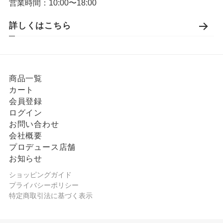
営業時間：10:00〜18:00
詳しくはこちら
商品一覧
カート
会員登録
ログイン
お問い合わせ
会社概要
プロデュース店舗
お知らせ
ショッピングガイド
プライバシーポリシー
特定商取引法に基づく表示