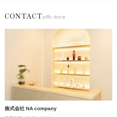
CONTACT
お問い合わせ
株式会社 NA company