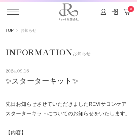
0
コンテ
ンツに
TOP
お知らせ
進む
INFORMATION
お知らせ
2024.09.16
✨スターターキット✨
先日お知らせさせていただきました
REVI
サロンケア
スターターキットについてのお知らせをいたします。
【内容】