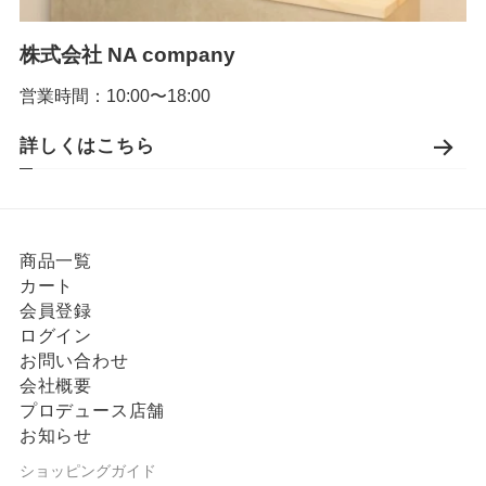
株式会社 NA company
営業時間：10:00〜18:00
詳しくはこちら
商品一覧
カート
会員登録
ログイン
お問い合わせ
会社概要
プロデュース店舗
お知らせ
ショッピングガイド