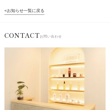
お知らせ一覧に戻る
CONTACT
お問い合わせ