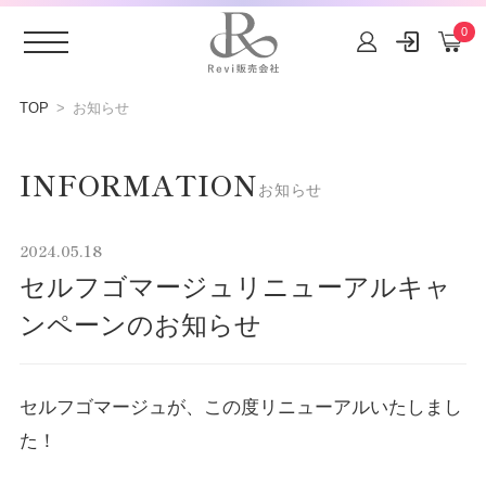
0
コンテ
ンツに
TOP
お知らせ
進む
INFORMATION
お知らせ
2024.05.18
セルフゴマージュリニューアルキャ
ンペーンのお知らせ
セルフゴマージュが、この度リニューアルいたしまし
た！