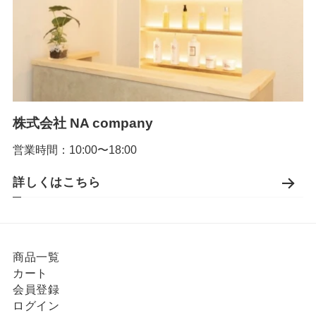
株式会社 NA company
営業時間：10:00〜18:00
詳しくはこちら
商品一覧
カート
会員登録
ログイン