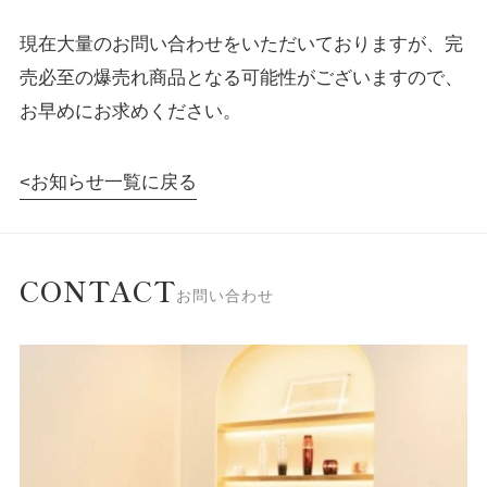
現在大量のお問い合わせをいただいておりますが、完
売必至の爆売れ商品となる可能性がございますので、
お早めにお求めください。
お知らせ一覧に戻る
CONTACT
お問い合わせ