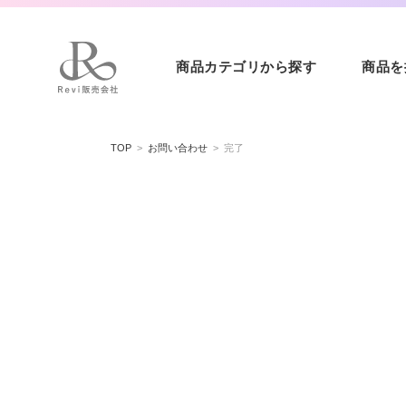
商品カテゴリから探す
商品を
コンテ
ンツに
TOP
お問い合わせ
完了
進む