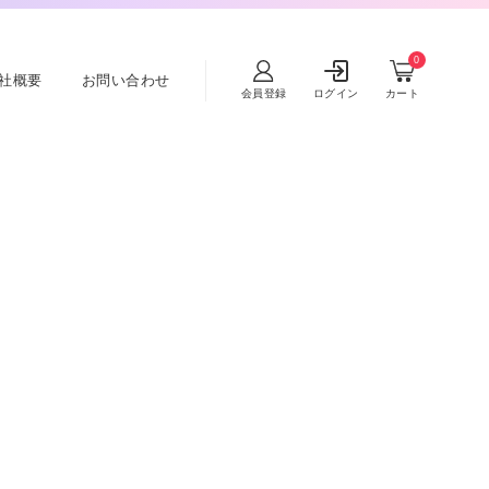
0
社概要
お問い合わせ
会員登録
ログイン
カート