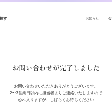
探す
お知らせ
会
お問い合わせが完了しました
お問い合わせいただきありがとうございます。
2〜3営業日以内に担当者よりご連絡いたしますので
恐れ入りますが、しばらくお待ちください