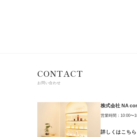
CONTACT
お問い合わせ
株式会社 NA co
営業時間：10:00〜18
詳しくはこちら