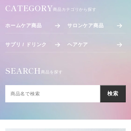
CATEGORY
商品カテゴリから探す
ホームケア商品
サロンケア商品
サプリ / ドリンク
ヘアケア
SEARCH
商品を探す
検索