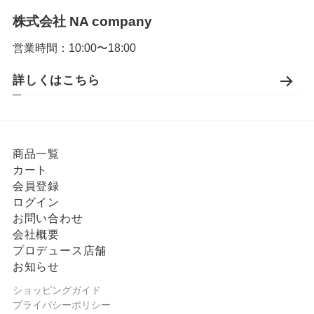
株式会社 NA company
営業時間：10:00〜18:00
詳しくはこちら
商品一覧
カート
会員登録
ログイン
お問い合わせ
会社概要
プロデュース店舗
お知らせ
ショッピングガイド
プライバシーポリシー