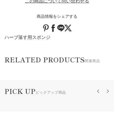
この商品について問い合わせる
商品情報をシェアする
ハーブ落す用スポンジ
RELATED PRODUCTS
関連商品
PICK UP
ピックアップ商品