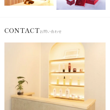
CONTACT
お問い合わせ