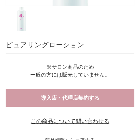
ピュアリングローション
※サロン商品のため
一般の方には販売していません。
導入店・代理店契約する
この商品について問い合わせる