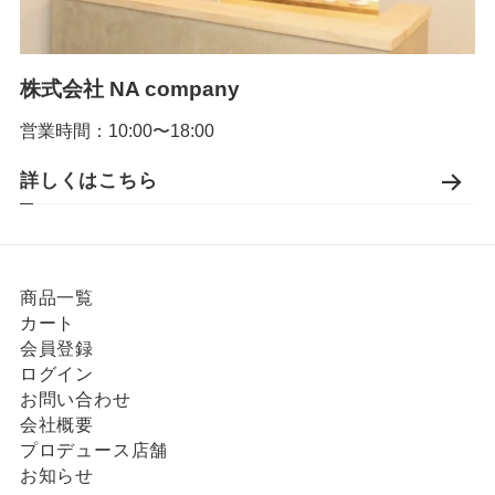
株式会社 NA company
営業時間：10:00〜18:00
詳しくはこちら
商品一覧
カート
会員登録
ログイン
お問い合わせ
会社概要
プロデュース店舗
お知らせ