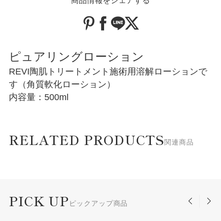
商品情報をシェアする
ピュアリングローション
REVI陶肌トリートメント施術用溶解ローションで
す（角質軟化ローション）
内容量：500ml
RELATED PRODUCTS
関連商品
PICK UP
ピックアップ商品