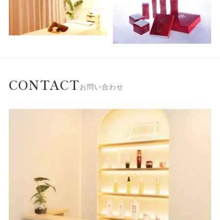
CONTACT
お問い合わせ