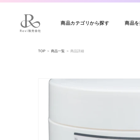
商品カテゴリから探す
商品を
コンテ
ンツに
TOP
商品一覧
商品詳細
進む