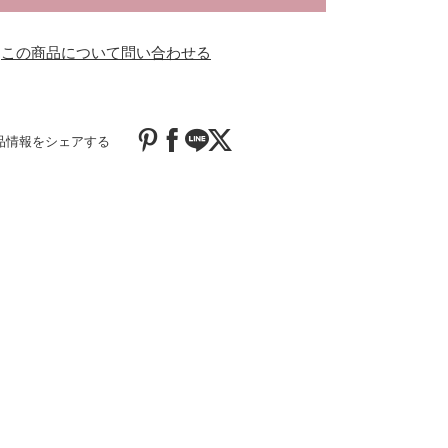
この商品について問い合わせる
品情報をシェアする