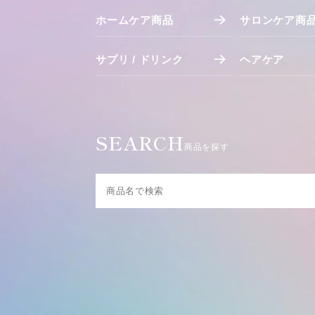
ホームケア商品
サロンケア商
サプリ / ドリンク
ヘアケア
SEARCH
商品を探す