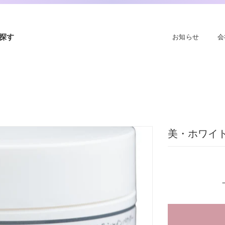
探す
お知らせ
会
美・ホワイ