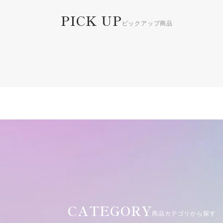
PICK UP
ピックアップ商品
CATEGORY
商品カテゴリから探す