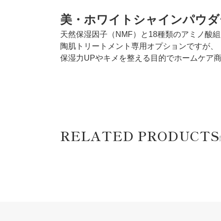
美・ホワイトシャインパウダ
天然保湿因子（NMF）と18種類のアミノ酸
陶肌トリートメント専用オプションですが、
保湿力UPやキメを整える目的でホームケア
RELATED PRODUCTS