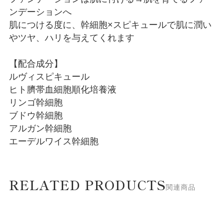
ンデーションへ
肌につける度に、幹細胞×スピキュールで肌に潤い
やツヤ、ハリを与えてくれます
【配合成分】
ルヴィスピキュール
ヒト臍帯血細胞順化培養液
リンゴ幹細胞
ブドウ幹細胞
アルガン幹細胞
エーデルワイス幹細胞
RELATED PRODUCTS
関連商品