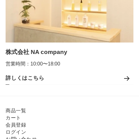
株式会社 NA company
営業時間：10:00〜18:00
詳しくはこちら
商品一覧
カート
会員登録
ログイン