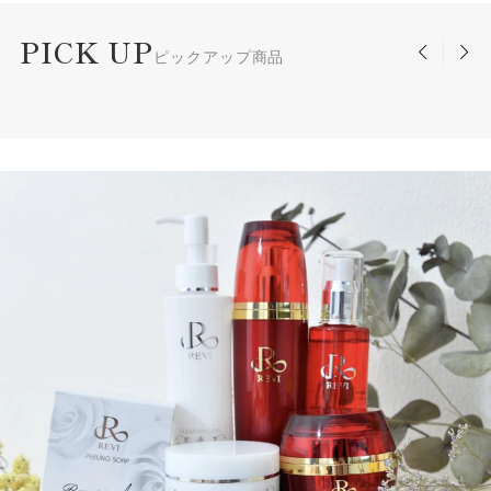
PICK UP
ピックアップ商品