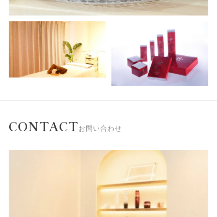
CONTACT
お問い合わせ