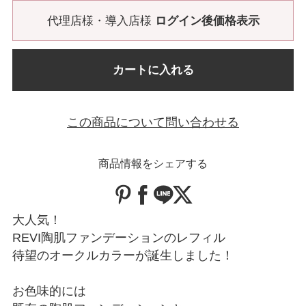
代理店様・導入店様
ログイン後価格表示
カートに入れる
この商品について問い合わせる
商品情報をシェアする
大人気！
REVI陶肌ファンデーションのレフィル
待望のオークルカラーが誕生しました！
お色味的には