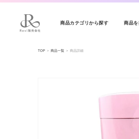
商品カテゴリから探す
商品を
コンテ
ンツに
TOP
商品一覧
商品詳細
進む