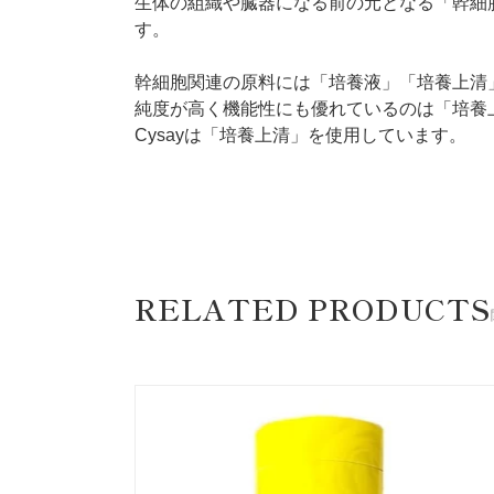
生体の組織や臓器になる前の元となる「幹細
す。
幹細胞関連の原料には「培養液」「培養上清
純度が高く機能性にも優れているのは「培養
Cysayは「培養上清」を使用しています。
RELATED PRODUCTS