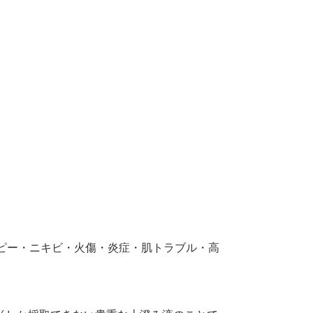
ピー・ニキビ・火傷・炎症・肌トラブル・高