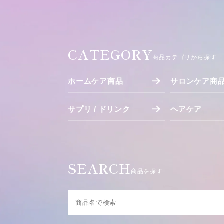
CATEGORY
商品カテゴリから探す
ホームケア商品
サロンケア商
サプリ / ドリンク
ヘアケア
SEARCH
商品を探す