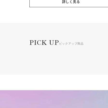
詳しく見る
PICK UP
ピックアップ商品