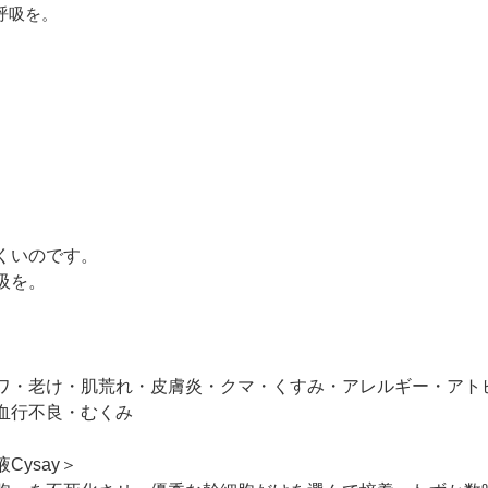
呼吸を。
くいのです。
吸を。
ワ・老け・肌荒れ・皮膚炎・クマ・くすみ・アレルギー・アト
血行不良・むくみ
ysay＞