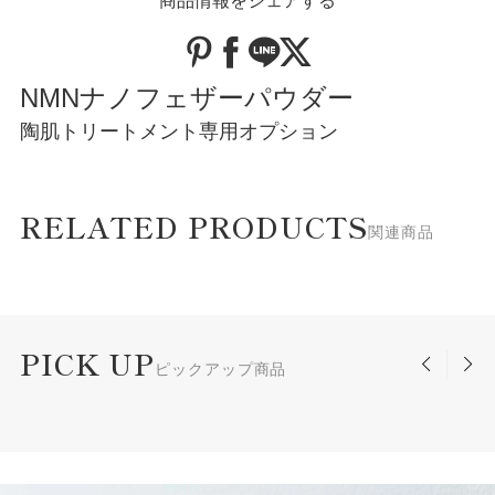
商品情報をシェアする
NMNナノフェザーパウダー
陶肌トリートメント専用オプション
RELATED PRODUCTS
関連商品
PICK UP
ピックアップ商品