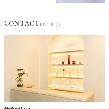
CONTACT
お問い合わせ