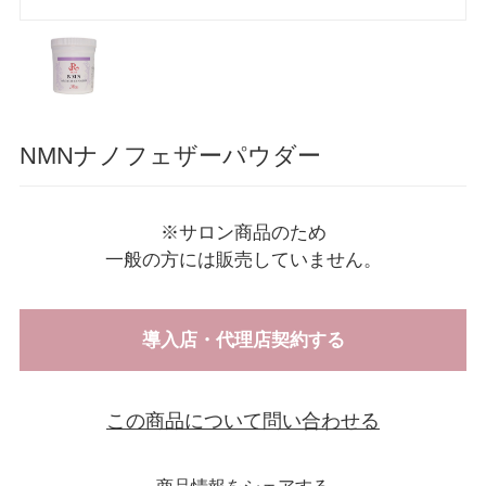
NMNナノフェザーパウダー
※サロン商品のため
一般の方には販売していません。
導入店・代理店契約する
この商品について問い合わせる