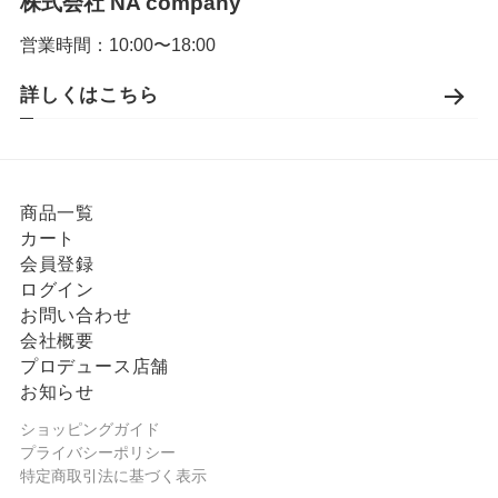
株式会社 NA company
営業時間：10:00〜18:00
詳しくはこちら
商品一覧
カート
会員登録
ログイン
お問い合わせ
会社概要
プロデュース店舗
お知らせ
ショッピングガイド
プライバシーポリシー
特定商取引法に基づく表示