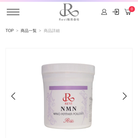
0
コンテ
ンツに
TOP
商品一覧
商品詳細
進む