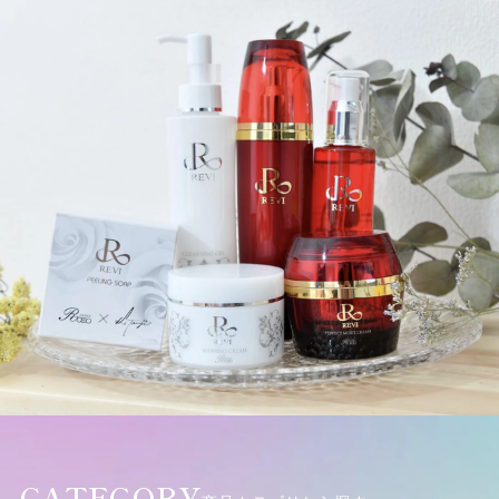
CATEGORY